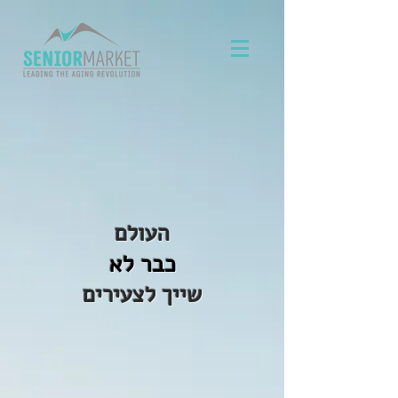
העולם
כבר לא
שייך לצעירים